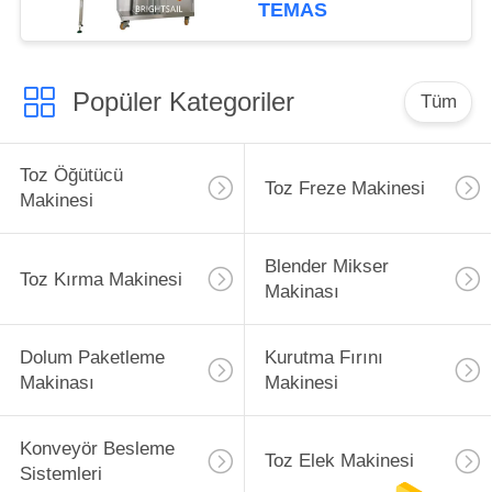
TEMAS
Popüler Kategoriler
Tüm
Toz Öğütücü
Toz Freze Makinesi
Makinesi
Blender Mikser
Toz Kırma Makinesi
Makinası
Dolum Paketleme
Kurutma Fırını
Makinası
Makinesi
Konveyör Besleme
Toz Elek Makinesi
Sistemleri