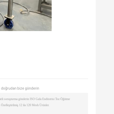
 doğrudan bize gönderin