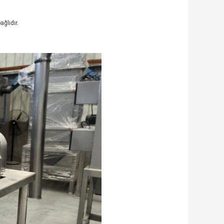
ağlıdır.