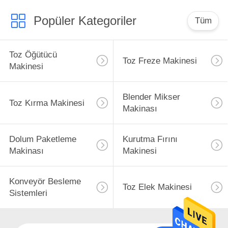
Popüler Kategoriler
Tüm
Toz Öğütücü
Toz Freze Makinesi
Makinesi
Blender Mikser
Toz Kırma Makinesi
Makinası
Dolum Paketleme
Kurutma Fırını
Makinası
Makinesi
Konveyör Besleme
Toz Elek Makinesi
Sistemleri