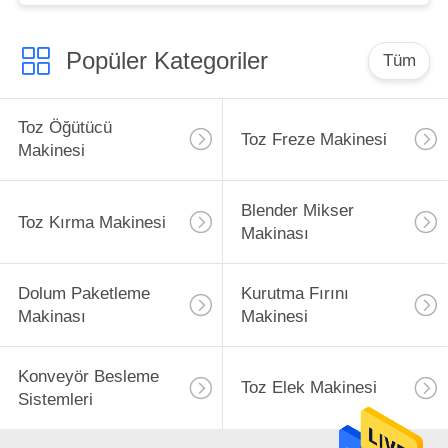
Popüler Kategoriler
Tüm
Toz Öğütücü
Toz Freze Makinesi
Makinesi
Blender Mikser
Toz Kırma Makinesi
Makinası
Dolum Paketleme
Kurutma Fırını
Makinası
Makinesi
Konveyör Besleme
Toz Elek Makinesi
Sistemleri