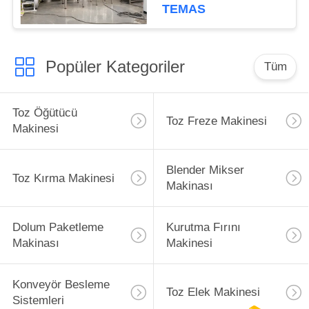
TEMAS
Popüler Kategoriler
Tüm
Toz Öğütücü
Toz Freze Makinesi
Makinesi
Blender Mikser
Toz Kırma Makinesi
Makinası
Dolum Paketleme
Kurutma Fırını
Makinası
Makinesi
Konveyör Besleme
Toz Elek Makinesi
Sistemleri